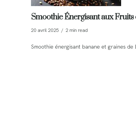
Smoothie Énergisant aux Fruits 
20 avril 2025
2 min read
Smoothie énergisant banane et graines de 