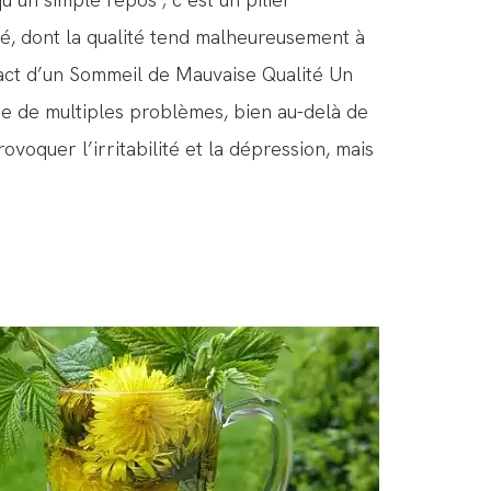
é, dont la qualité tend malheureusement à
pact d’un Sommeil de Mauvaise Qualité Un
ne de multiples problèmes, bien au-delà de
rovoquer l’irritabilité et la dépression, mais