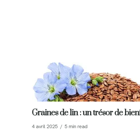
Graines de lin : un trésor de bien
4 avril 2025
5 min read