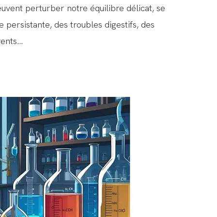
uvent perturber notre équilibre délicat, se
e persistante, des troubles digestifs, des
rents…