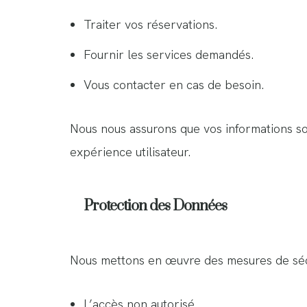
Traiter vos réservations.
Fournir les services demandés.
Vous contacter en cas de besoin.
Nous nous assurons que vos informations son
expérience utilisateur.
Protection des Données
Nous mettons en œuvre des mesures de séc
L’accès non autorisé.