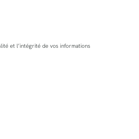
té et l’intégrité de vos informations