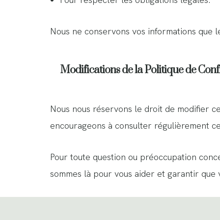
Nous ne conservons vos informations que le 
Modifications de la Politique de Confi
Nous nous réservons le droit de modifier ce
encourageons à consulter régulièrement cet
Pour toute question ou préoccupation concer
sommes là pour vous aider et garantir que 