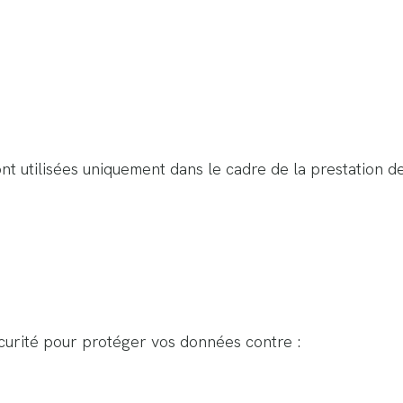
t utilisées uniquement dans le cadre de la prestation d
urité pour protéger vos données contre :