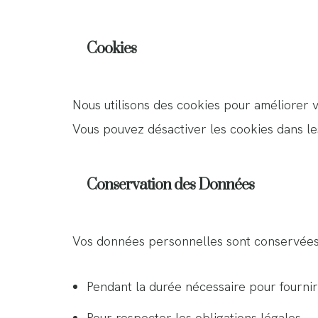
Cookies
Nous utilisons des cookies pour améliorer vo
Vous pouvez désactiver les cookies dans les
Conservation des Données
Vos données personnelles sont conservées
Pendant la durée nécessaire pour fourni
Pour respecter les obligations légales.