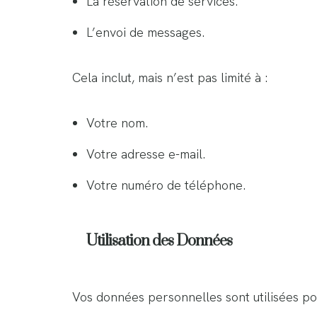
La réservation de services.
L’envoi de messages.
Cela inclut, mais n’est pas limité à :
Votre nom.
Votre adresse e-mail.
Votre numéro de téléphone.
Utilisation des Données
Vos données personnelles sont utilisées po