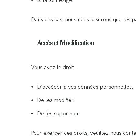
Dans ces cas, nous nous assurons que les pa
Accès et Modification
Vous avez le droit :
D’accéder à vos données personnelles.
De les modifier.
De les supprimer.
Pour exercer ces droits, veuillez nous conta