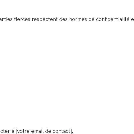
rties tierces respectent des normes de confidentialité e
cter à [votre email de contact].