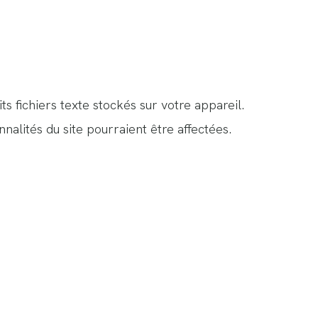
s fichiers texte stockés sur votre appareil.
nalités du site pourraient être affectées.