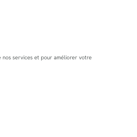
e nos services et pour améliorer votre