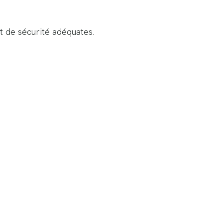
t de sécurité adéquates.