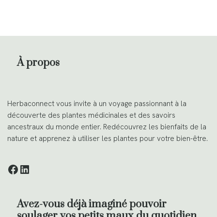
À propos
Herbaconnect vous invite à un voyage passionnant à la
découverte des plantes médicinales et des savoirs
ancestraux du monde entier. Redécouvrez les bienfaits de la
nature et apprenez à utiliser les plantes pour votre bien-être.
Avez-vous déjà imaginé pouvoir
soulager vos petits maux du quotidien