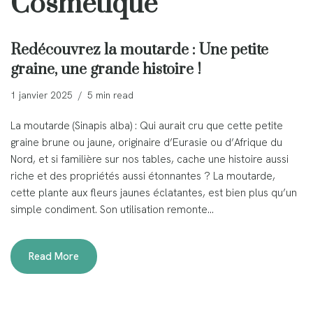
Cosmétique
Redécouvrez la moutarde : Une petite
graine, une grande histoire !
1 janvier 2025
5 min read
La moutarde (Sinapis alba) : Qui aurait cru que cette petite
graine brune ou jaune, originaire d’Eurasie ou d’Afrique du
Nord, et si familière sur nos tables, cache une histoire aussi
riche et des propriétés aussi étonnantes ? La moutarde,
cette plante aux fleurs jaunes éclatantes, est bien plus qu’un
simple condiment. Son utilisation remonte…
Read More